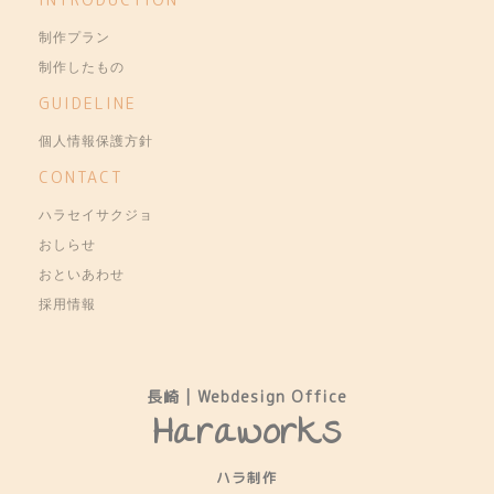
制作プラン
制作したもの
GUIDELINE
個人情報保護方針
CONTACT
ハラセイサクジョ
おしらせ
おといあわせ
採用情報
長崎 | Webdesign Office
Haraworks
ハラ制作