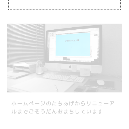
ホームページのたちあげからリニューア
ルまでごそうだんおまちしています